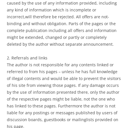
caused by the use of any information provided, including
any kind of information which is incomplete or
incorrect,will therefore be rejected. All offers are not-
binding and without obligation. Parts of the pages or the
complete publication including all offers and information
might be extended, changed or partly or completely
deleted by the author without separate announcement.
2. Referrals and links
The author is not responsible for any contents linked or
referred to from his pages – unless he has full knowledge
of illegal contents and would be able to prevent the visitors
of his site from viewing those pages. If any damage occurs
by the use of information presented there, only the author
of the respective pages might be liable, not the one who
has linked to these pages. Furthermore the author is not
liable for any postings or messages published by users of
discussion boards, guestbooks or mailinglists provided on
his page.