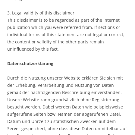
3. Legal validity of this disclaimer
This disclaimer is to be regarded as part of the internet
publication which you were referred from. If sections or
individual terms of this statement are not legal or correct,
the content or validity of the other parts remain
uninfluenced by this fact.
Datenschutzerklärung
Durch die Nutzung unserer Website erklären Sie sich mit
der Erhebung, Verarbeitung und Nutzung von Daten
gemäß der nachfolgenden Beschreibung einverstanden.
Unsere Website kann grundsätzlich ohne Registrierung
besucht werden. Dabei werden Daten wie beispielsweise
aufgerufene Seiten bzw. Namen der abgerufenen Datei,
Datum und Uhrzeit zu statistischen Zwecken auf dem
Server gespeichert, ohne dass diese Daten unmittelbar auf