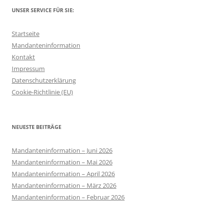
UNSER SERVICE FÜR SIE:
Startseite
Mandanteninformation
Kontakt
Impressum
Datenschutzerklärung
Cookie-Richtlinie (EU)
NEUESTE BEITRÄGE
Mandanteninformation – Juni 2026
Mandanteninformation – Mai 2026
Mandanteninformation – April 2026
Mandanteninformation – März 2026
Mandanteninformation – Februar 2026