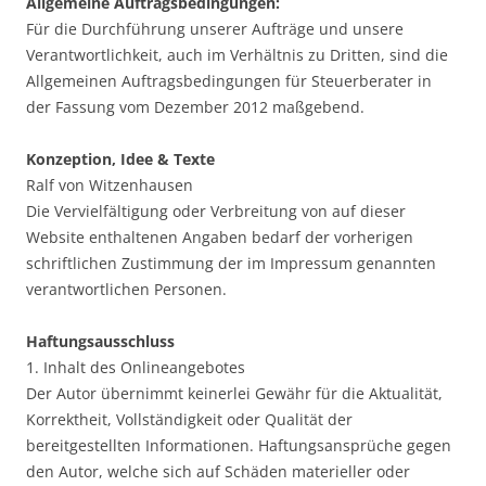
Allgemeine Auftragsbedingungen:
Für die Durchführung unserer Aufträge und unsere
Verantwortlichkeit, auch im Verhältnis zu Dritten, sind die
Allgemeinen Auftragsbedingungen für Steuerberater in
der Fassung vom Dezember 2012 maßgebend.
Konzeption, Idee & Texte
Ralf von Witzenhausen
Die Vervielfältigung oder Verbreitung von auf dieser
Website enthaltenen Angaben bedarf der vorherigen
schriftlichen Zustimmung der im Impressum genannten
verantwortlichen Personen.
Haftungsausschluss
1. Inhalt des Onlineangebotes
Der Autor übernimmt keinerlei Gewähr für die Aktualität,
Korrektheit, Vollständigkeit oder Qualität der
bereitgestellten Informationen. Haftungsansprüche gegen
den Autor, welche sich auf Schäden materieller oder