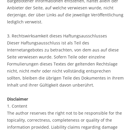
dargebotener Informationen entstehen, haftet allein der
Anbieter der Seite, auf welche verwiesen wurde, nicht
derjenige, der über Links auf die jeweilige Veröffentlichung
lediglich verweist.
3. Rechtswirksamkeit dieses Haftungsausschlusses
Dieser Haftungsausschluss ist als Teil des
Internetangebotes zu betrachten, von dem aus auf diese
Seite verwiesen wurde. Sofern Teile oder einzelne
Formulierungen dieses Textes der geltenden Rechtslage
nicht, nicht mehr oder nicht vollständig entsprechen
sollten, bleiben die übrigen Teile des Dokumentes in ihrem
Inhalt und ihrer Gültigkeit davon unberührt.
Disclaimer
1. Content
The author reserves the right not to be responsible for the
topicality, correctness, completeness or quality of the
information provided. Liability claims regarding damage