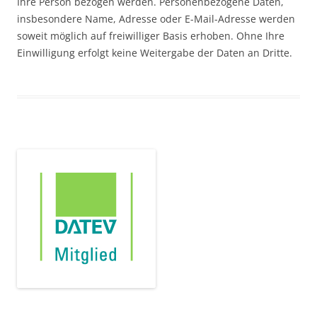
Ihre Person bezogen werden. Personenbezogene Daten,
insbesondere Name, Adresse oder E-Mail-Adresse werden
soweit möglich auf freiwilliger Basis erhoben. Ohne Ihre
Einwilligung erfolgt keine Weitergabe der Daten an Dritte.