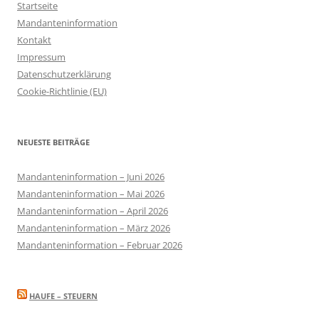
Startseite
Mandanteninformation
Kontakt
Impressum
Datenschutzerklärung
Cookie-Richtlinie (EU)
NEUESTE BEITRÄGE
Mandanteninformation – Juni 2026
Mandanteninformation – Mai 2026
Mandanteninformation – April 2026
Mandanteninformation – März 2026
Mandanteninformation – Februar 2026
HAUFE – STEUERN