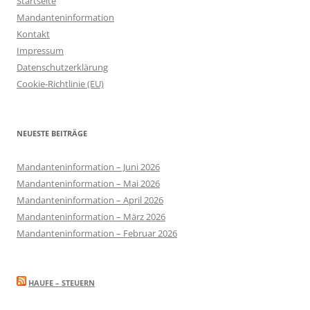
Startseite
Mandanteninformation
Kontakt
Impressum
Datenschutzerklärung
Cookie-Richtlinie (EU)
NEUESTE BEITRÄGE
Mandanteninformation – Juni 2026
Mandanteninformation – Mai 2026
Mandanteninformation – April 2026
Mandanteninformation – März 2026
Mandanteninformation – Februar 2026
HAUFE – STEUERN