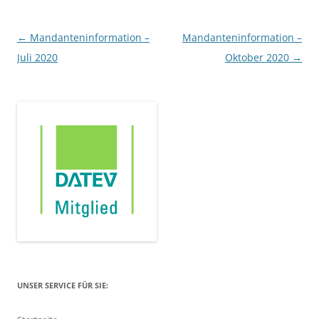
Beitragsnavigation
←
Mandanteninformation –
Mandanteninformation –
Juli 2020
Oktober 2020
→
UNSER SERVICE FÜR SIE: