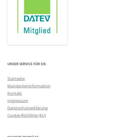
UNSER SERVICE FÜR SIE:
Startseite
Mandanteninformation
Kontakt
Impressum
Datenschutzerklärung
Cookie-Richtlinie (EU)