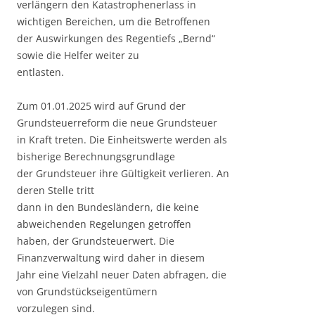
verlängern den Katastrophenerlass in
wichtigen Bereichen, um die Betroffenen
der Auswirkungen des Regentiefs „Bernd“
sowie die Helfer weiter zu
entlasten.
Zum 01.01.2025 wird auf Grund der
Grundsteuerreform die neue Grundsteuer
in Kraft treten. Die Einheitswerte werden als
bisherige Berechnungsgrundlage
der Grundsteuer ihre Gültigkeit verlieren. An
deren Stelle tritt
dann in den Bundesländern, die keine
abweichenden Regelungen getroffen
haben, der Grundsteuerwert. Die
Finanzverwaltung wird daher in diesem
Jahr eine Vielzahl neuer Daten abfragen, die
von Grundstückseigentümern
vorzulegen sind.