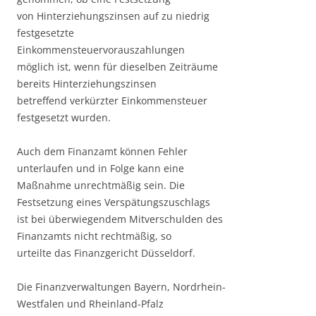
von Hinterziehungszinsen auf zu niedrig
festgesetzte
Einkommensteuervorauszahlungen
möglich ist, wenn für dieselben Zeiträume
bereits Hinterziehungszinsen
betreffend verkürzter Einkommensteuer
festgesetzt wurden.
Auch dem Finanzamt können Fehler
unterlaufen und in Folge kann eine
Maßnahme unrechtmäßig sein. Die
Festsetzung eines Verspätungszuschlags
ist bei überwiegendem Mitverschulden des
Finanzamts nicht rechtmäßig, so
urteilte das Finanzgericht Düsseldorf.
Die Finanzverwaltungen Bayern, Nordrhein-
Westfalen und Rheinland-Pfalz