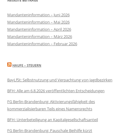
NEUESTE BEITRÄGE
Mandanteninformation – Juni 2026
Mandanteninformation – Mai 2026
Mandanteninformation – April 2026
Mandanteninformation – März 2026
Mandanteninformation – Februar 2026
HAUFE – STEUERN
BayLfSt: Selbstnutzung und Verpachtung von Jagdbezirken
BFH: Alle am 6.8.2026 veröffentlichten Entscheidungen
FG Berlin-Brandenburg: Aktivierungsfähigkeit des
kommerzialisierbaren Teils eines Namensrechts
BFH: Unterbeteiligung an Kapitalgesellschaftsanteil
FG Berlin-Brandenburg: Pauschale Beihilfe kürzt