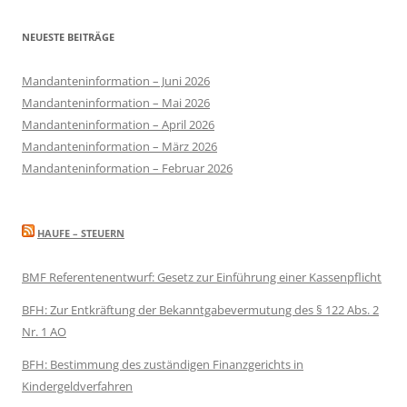
NEUESTE BEITRÄGE
Mandanteninformation – Juni 2026
Mandanteninformation – Mai 2026
Mandanteninformation – April 2026
Mandanteninformation – März 2026
Mandanteninformation – Februar 2026
HAUFE – STEUERN
BMF Referentenentwurf: Gesetz zur Einführung einer Kassenpflicht
BFH: Zur Entkräftung der Bekanntgabevermutung des § 122 Abs. 2
Nr. 1 AO
BFH: Bestimmung des zuständigen Finanzgerichts in
Kindergeldverfahren