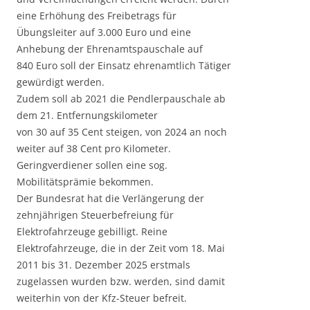
eine Erhöhung des Freibetrags für
Übungsleiter auf 3.000 Euro und eine
Anhebung der Ehrenamtspauschale auf
840 Euro soll der Einsatz ehrenamtlich Tätiger
gewürdigt werden.
Zudem soll ab 2021 die Pendlerpauschale ab
dem 21. Entfernungskilometer
von 30 auf 35 Cent steigen, von 2024 an noch
weiter auf 38 Cent pro Kilometer.
Geringverdiener sollen eine sog.
Mobilitätsprämie bekommen.
Der Bundesrat hat die Verlängerung der
zehnjährigen Steuerbefreiung für
Elektrofahrzeuge gebilligt. Reine
Elektrofahrzeuge, die in der Zeit vom 18. Mai
2011 bis 31. Dezember 2025 erstmals
zugelassen wurden bzw. werden, sind damit
weiterhin von der Kfz-Steuer befreit.