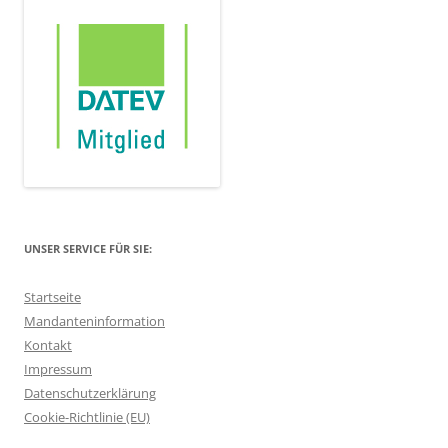
UNSER SERVICE FÜR SIE:
Startseite
Mandanteninformation
Kontakt
Impressum
Datenschutzerklärung
Cookie-Richtlinie (EU)