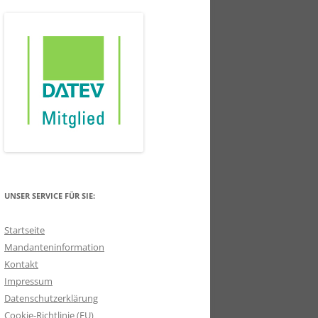
UNSER SERVICE FÜR SIE:
Startseite
Mandanteninformation
Kontakt
Impressum
Datenschutzerklärung
Cookie-Richtlinie (EU)