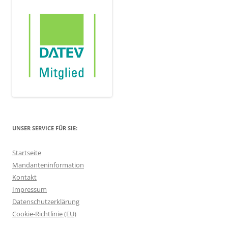
UNSER SERVICE FÜR SIE:
Startseite
Mandanteninformation
Kontakt
Impressum
Datenschutzerklärung
Cookie-Richtlinie (EU)