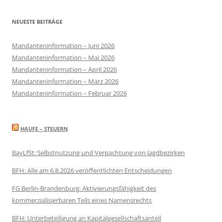
NEUESTE BEITRÄGE
Mandanteninformation – Juni 2026
Mandanteninformation – Mai 2026
Mandanteninformation – April 2026
Mandanteninformation – März 2026
Mandanteninformation – Februar 2026
HAUFE – STEUERN
BayLfSt: Selbstnutzung und Verpachtung von Jagdbezirken
BFH: Alle am 6.8.2026 veröffentlichten Entscheidungen
FG Berlin-Brandenburg: Aktivierungsfähigkeit des
kommerzialisierbaren Teils eines Namensrechts
BFH: Unterbeteiligung an Kapitalgesellschaftsanteil