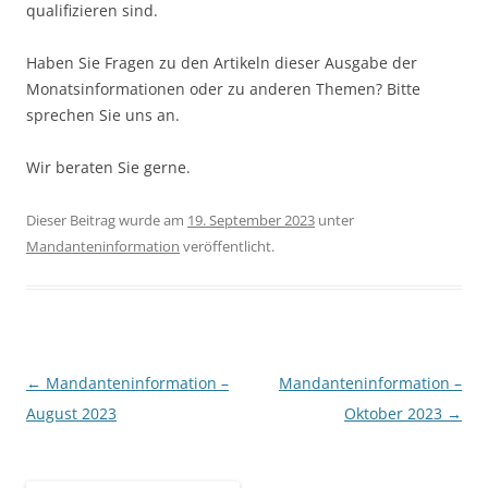
qualifizieren sind.
Haben Sie Fragen zu den Artikeln dieser Ausgabe der
Monatsinformationen oder zu anderen Themen? Bitte
sprechen Sie uns an.
Wir beraten Sie gerne.
Dieser Beitrag wurde am
19. September 2023
unter
Mandanteninformation
veröffentlicht.
Beitragsnavigation
←
Mandanteninformation –
Mandanteninformation –
August 2023
Oktober 2023
→