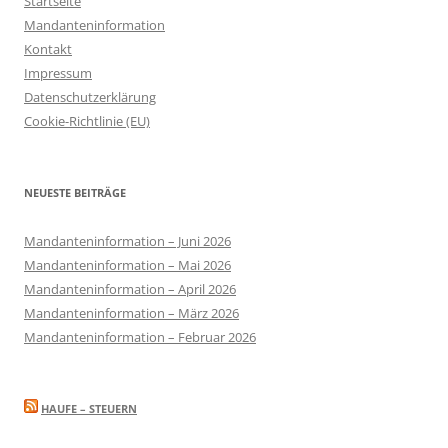
Startseite
Mandanteninformation
Kontakt
Impressum
Datenschutzerklärung
Cookie-Richtlinie (EU)
NEUESTE BEITRÄGE
Mandanteninformation – Juni 2026
Mandanteninformation – Mai 2026
Mandanteninformation – April 2026
Mandanteninformation – März 2026
Mandanteninformation – Februar 2026
HAUFE – STEUERN