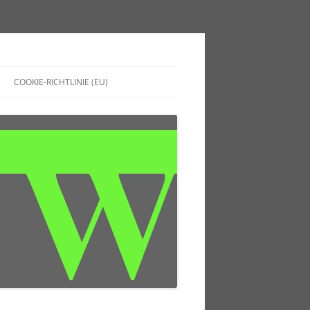
COOKIE-RICHTLINIE (EU)