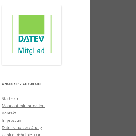
UNSER SERVICE FÜR SIE:
Startseite
Mandanteninformation
Kontakt
Impressum
Datenschutzerklärung
Cookie-Richtlinie (EU)