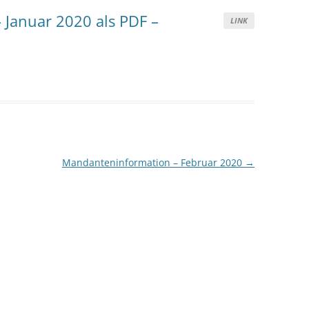
Januar 2020 als PDF –
LINK
Mandanteninformation – Februar 2020
→