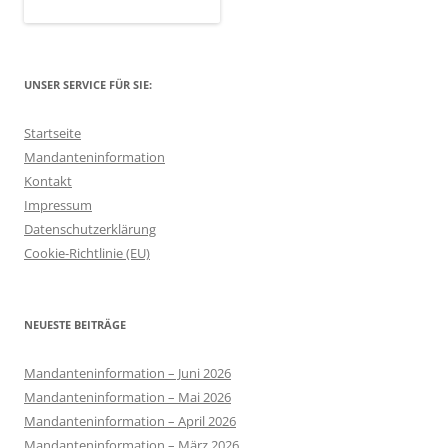
UNSER SERVICE FÜR SIE:
Startseite
Mandanteninformation
Kontakt
Impressum
Datenschutzerklärung
Cookie-Richtlinie (EU)
NEUESTE BEITRÄGE
Mandanteninformation – Juni 2026
Mandanteninformation – Mai 2026
Mandanteninformation – April 2026
Mandanteninformation – März 2026