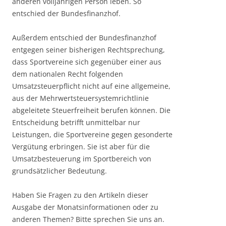
anderen volljährigen Person leben. So
entschied der Bundesfinanzhof.
Außerdem entschied der Bundesfinanzhof
entgegen seiner bisherigen Rechtsprechung,
dass Sportvereine sich gegenüber einer aus
dem nationalen Recht folgenden
Umsatzsteuerpflicht nicht auf eine allgemeine,
aus der Mehrwertsteuersystemrichtlinie
abgeleitete Steuerfreiheit berufen können. Die
Entscheidung betrifft unmittelbar nur
Leistungen, die Sportvereine gegen gesonderte
Vergütung erbringen. Sie ist aber für die
Umsatzbesteuerung im Sportbereich von
grundsätzlicher Bedeutung.
Haben Sie Fragen zu den Artikeln dieser
Ausgabe der Monatsinformationen oder zu
anderen Themen? Bitte sprechen Sie uns an.