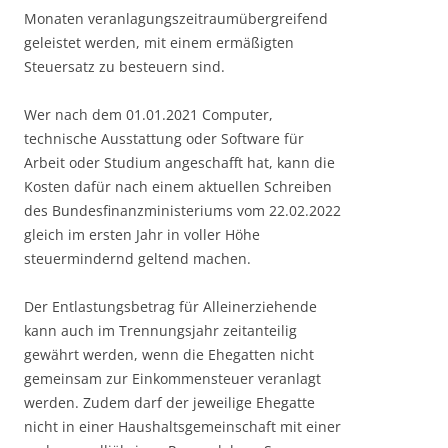
Monaten veranlagungszeitraumübergreifend
geleistet werden, mit einem ermäßigten
Steuersatz zu besteuern sind.
Wer nach dem 01.01.2021 Computer,
technische Ausstattung oder Software für
Arbeit oder Studium angeschafft hat, kann die
Kosten dafür nach einem aktuellen Schreiben
des Bundesfinanzministeriums vom 22.02.2022
gleich im ersten Jahr in voller Höhe
steuermindernd geltend machen.
Der Entlastungsbetrag für Alleinerziehende
kann auch im Trennungsjahr zeitanteilig
gewährt werden, wenn die Ehegatten nicht
gemeinsam zur Einkommensteuer veranlagt
werden. Zudem darf der jeweilige Ehegatte
nicht in einer Haushaltsgemeinschaft mit einer