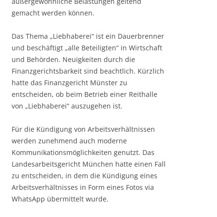
außergewöhnliche Belastungen geltend
gemacht werden können.
Das Thema „Liebhaberei“ ist ein Dauerbrenner
und beschäftigt „alle Beteiligten“ in Wirtschaft
und Behörden. Neuigkeiten durch die
Finanzgerichtsbarkeit sind beachtlich. Kürzlich
hatte das Finanzgericht Münster zu
entscheiden, ob beim Betrieb einer Reithalle
von „Liebhaberei“ auszugehen ist.
Für die Kündigung von Arbeitsverhältnissen
werden zunehmend auch moderne
Kommunikationsmöglichkeiten genutzt. Das
Landesarbeitsgericht München hatte einen Fall
zu entscheiden, in dem die Kündigung eines
Arbeitsverhältnisses in Form eines Fotos via
WhatsApp übermittelt wurde.