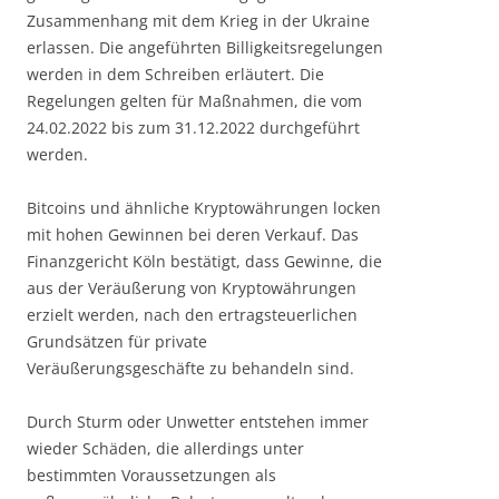
Zusammenhang mit dem Krieg in der Ukraine
erlassen. Die angeführten Billigkeitsregelungen
werden in dem Schreiben erläutert. Die
Regelungen gelten für Maßnahmen, die vom
24.02.2022 bis zum 31.12.2022 durchgeführt
werden.
Bitcoins und ähnliche Kryptowährungen locken
mit hohen Gewinnen bei deren Verkauf. Das
Finanzgericht Köln bestätigt, dass Gewinne, die
aus der Veräußerung von Kryptowährungen
erzielt werden, nach den ertragsteuerlichen
Grundsätzen für private
Veräußerungsgeschäfte zu behandeln sind.
Durch Sturm oder Unwetter entstehen immer
wieder Schäden, die allerdings unter
bestimmten Voraussetzungen als