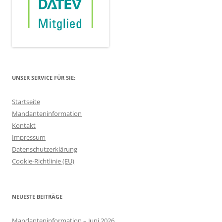
UNSER SERVICE FÜR SIE:
Startseite
Mandanteninformation
Kontakt
Impressum
Datenschutzerklärung
Cookie-Richtlinie (EU)
NEUESTE BEITRÄGE
Mandanteninformation – Juni 2026