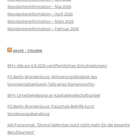
Mandanteninformation – Mai 2026
Mandanteninformation – April 2026
Mandanteninformation – März 2026
Mandanteninformation – Februar 2026
HAUFE – STEUERN
BFH: Alle am 6.8.2026 veröffentlichten Entscheidungen
FG Berlin-Brandenburg: Aktivierungsfähigkeit des
kommerzialisierbaren Teils eines Namensrechts
BFH: Unterbeteiligung an Kapitalgesellschaftsanteil
FG Berlin-Brandenburg: Pauschale Beihilfe kürzt
Sonderausgabenabzug
Job-Futuromat: "Einmal Gelerntes nützt nicht mehr für die gesamte
Berufskarriere"